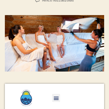
Nincs hozzászólás