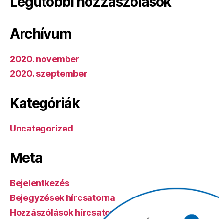
Legutóbbi hozzászólások
Archívum
2020. november
2020. szeptember
Kategóriák
Uncategorized
Meta
Bejelentkezés
Bejegyzések hírcsatorna
Hozzászólások hírcsatorna